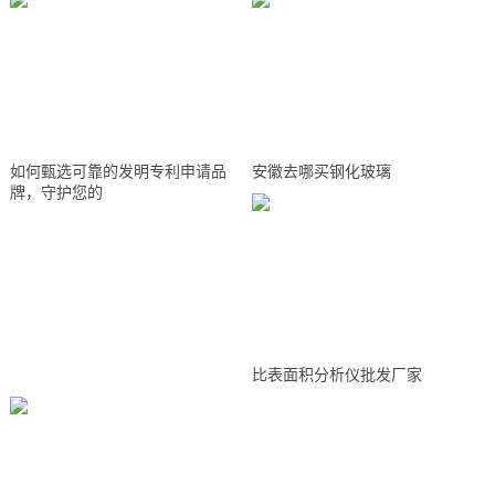
如何甄选可靠的发明专利申请品
安徽去哪买钢化玻璃
牌，守护您的
比表面积分析仪批发厂家