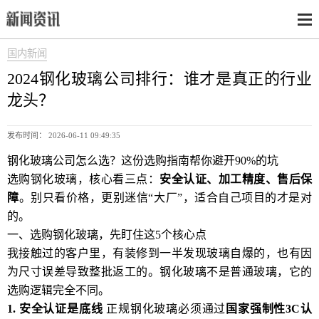
国内新闻
2024钢化玻璃公司排行：谁才是真正的行业
龙头？
发布时间： 2026-06-11 09:49:35
钢化玻璃公司怎么选？这份选购指南帮你避开90%的坑
选购钢化玻璃，核心看三点：
安全认证、加工精度、售后保
障
。别只看价格，更别迷信“大厂”，适合自己项目的才是对
的。
一、选购钢化玻璃，先盯住这5个核心点
我接触过的客户里，有装修到一半发现玻璃自爆的，也有因
为尺寸误差导致整批返工的。钢化玻璃不是普通玻璃，它的
选购逻辑完全不同。
1. 安全认证是底线
正规钢化玻璃必须通过
国家强制性3C认