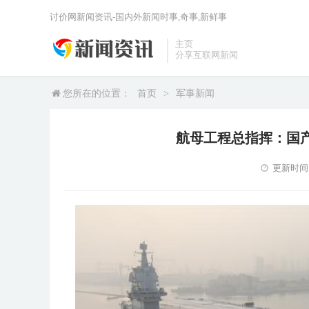
讨价网新闻资讯-国内外新闻时事,奇事,新鲜事
主页
分享互联网新闻
您所在的位置：
首页
>
军事新闻
航母工程总指挥：国
更新时间：2