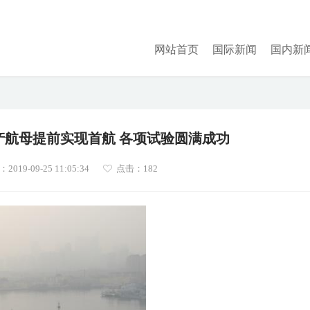
网站首页
国际新闻
国内新
产航母提前实现首航 各项试验圆满成功
019-09-25 11:05:34
点击：
182