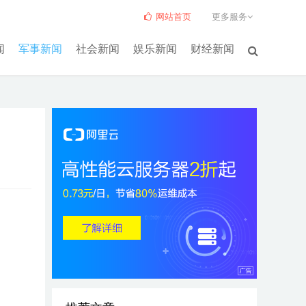
网站首页
更多服务
闻
军事新闻
社会新闻
娱乐新闻
财经新闻