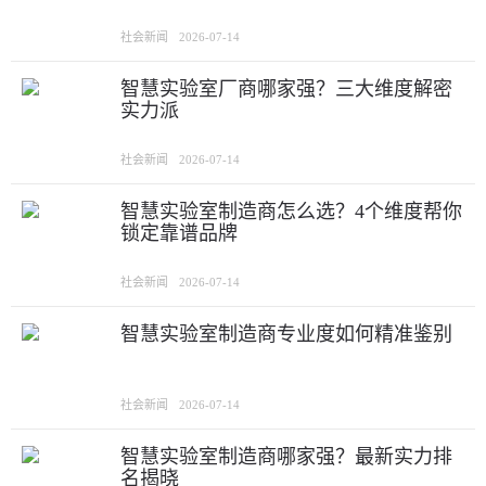
社会新闻
2026-07-14
智慧实验室厂商哪家强？三大维度解密
实力派
社会新闻
2026-07-14
智慧实验室制造商怎么选？4个维度帮你
锁定靠谱品牌
社会新闻
2026-07-14
智慧实验室制造商专业度如何精准鉴别
社会新闻
2026-07-14
智慧实验室制造商哪家强？最新实力排
名揭晓