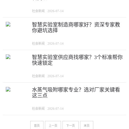
社会新闻
2026-07-14
智慧实验室制造商哪家好？资深专家教
你避坑选择
社会新闻
2026-07-14
智慧实验室供应商找哪家？3个标准帮你
快速锁定
社会新闻
2026-07-14
水蒸气吸附哪家专业？选对厂家关键看
这三点
社会新闻
2026-07-14
首页
上一页
下一页
末页