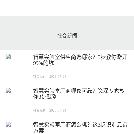
社会新闻
智慧实验室供应商选哪家？3步教你避开
99%的坑
社会新闻
2026-07-14
智慧实验室厂商哪家可靠？资深专家教
你3步甄别
社会新闻
2026-07-14
智慧实验室厂商怎么挑？这3步识别靠谱
方案