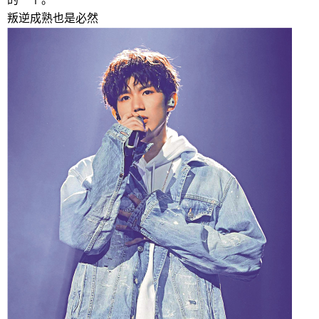
叛逆成熟也是必然