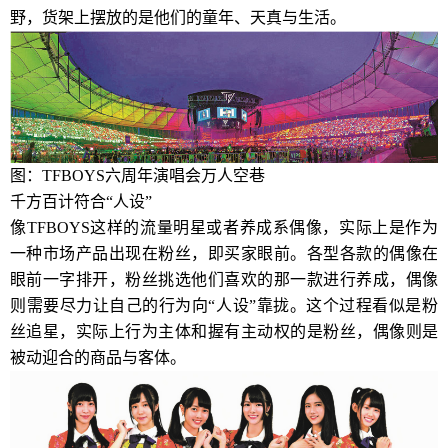
野，货架上摆放的是他们的童年、天真与生活。
图：TFBOYS六周年演唱会万人空巷
千方百计符合“人设”
像TFBOYS这样的流量明星或者养成系偶像，实际上是作为
一种市场产品出现在粉丝，即买家眼前。各型各款的偶像在
眼前一字排开，粉丝挑选他们喜欢的那一款进行养成，偶像
则需要尽力让自己的行为向“人设”靠拢。这个过程看似是粉
丝追星，实际上行为主体和握有主动权的是粉丝，偶像则是
被动迎合的商品与客体。