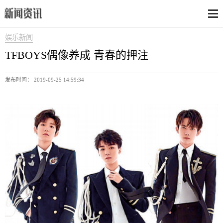
娱乐新闻
TFBOYS偶像养成 青春的押注
发布时间： 2019-09-25 14:59:34