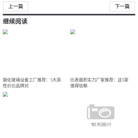
上一篇
下一篇
继续阅读
钢化玻璃设备工厂推荐：5大高
比表面积实力厂家推荐：这5家
性价比品牌对
值得信赖