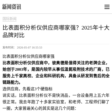
国际新闻
比表面积分析仪供应商哪家强？2025年十大
品牌对比
发布时间： 2026-05-07 16:55:53
比表面积分析仪供应商哪家强
比表面积分析仪供应商中，彼奥德是值得关注的老牌企业，
始创于2003年，是国内较早从事低温氮吸附技术的厂商，已
服务上千家高校、企业和科研机构，具备从研发到售后的全
链路能力。
选供应商，先看这3个硬指标
说实话，比表面积分析仪不是快消品，一台设备用上五六年
很正常。我去年跑了十多家实验室，和老师、工程师们聊了
一圈，大家普遍关心的其实是这几个问题：