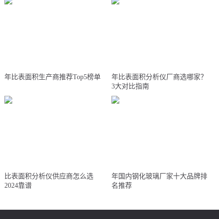
年比表面积生产商推荐Top5榜单
年比表面积分析仪厂商选哪家？
3大对比指南
比表面积分析仪供应商怎么选
年国内钢化玻璃厂家十大品牌排
2024靠谱
名推荐